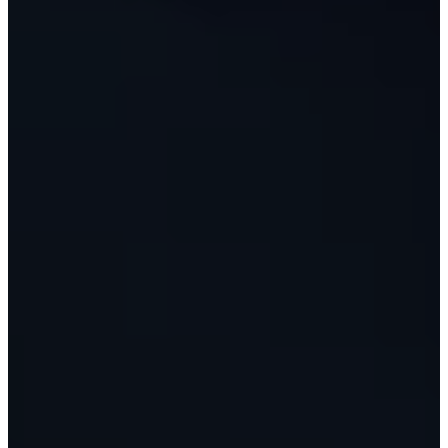
NSAGERIA