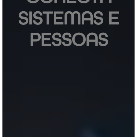
SISTEMAS E
PESSOAS