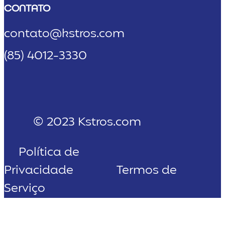
CONTATO
contato@kstros.com
(85) 4012-3330
© 2023 Kstros.com
Política de
Privacidade
Termos de
Serviço