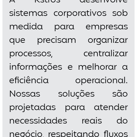
A Kstros desenvolve
sistemas corporativos sob
medida para empresas
que precisam organizar
processos, centralizar
informações e melhorar a
eficiência operacional.
Nossas soluções são
projetadas para atender
necessidades reais do
negócio, respeitando fluxos