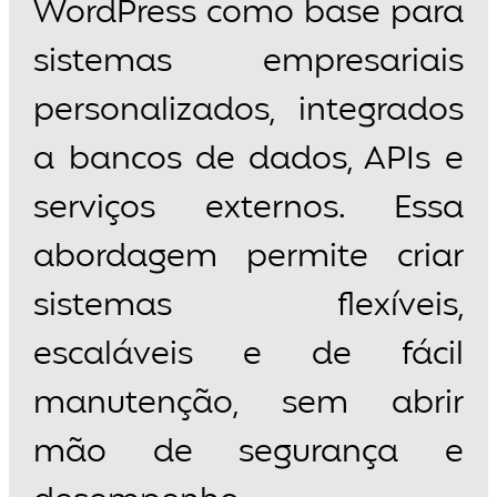
WordPress como base para
sistemas empresariais
personalizados, integrados
a bancos de dados, APIs e
serviços externos. Essa
abordagem permite criar
sistemas flexíveis,
escaláveis e de fácil
manutenção, sem abrir
mão de segurança e