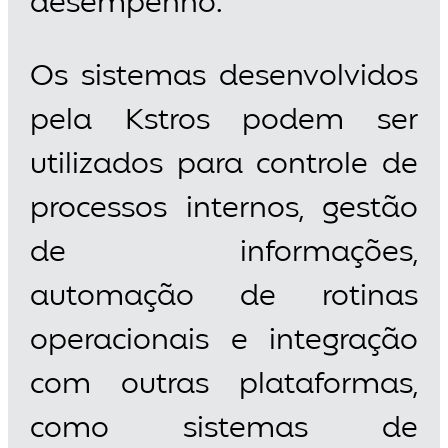
desempenho.
Os sistemas desenvolvidos
pela Kstros podem ser
utilizados para controle de
processos internos, gestão
de informações,
automação de rotinas
operacionais e integração
com outras plataformas,
como sistemas de