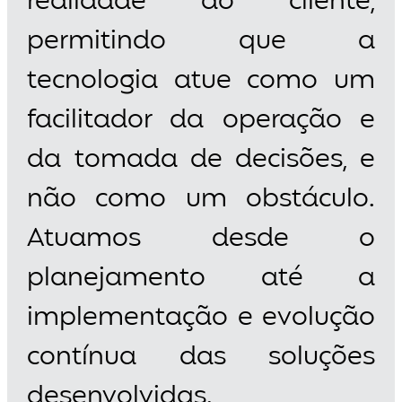
realidade do cliente,
permitindo que a
tecnologia atue como um
facilitador da operação e
da tomada de decisões, e
não como um obstáculo.
Atuamos desde o
planejamento até a
implementação e evolução
contínua das soluções
desenvolvidas.