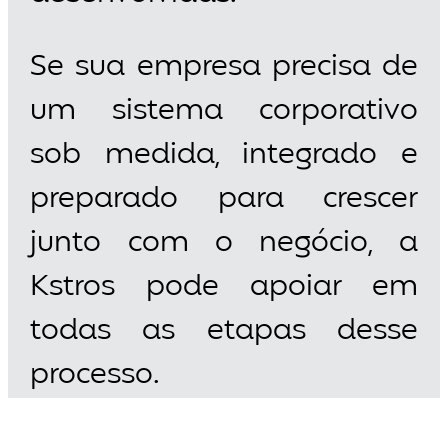
Se sua empresa precisa de
um sistema corporativo
sob medida, integrado e
preparado para crescer
junto com o negócio, a
Kstros pode apoiar em
todas as etapas desse
processo.