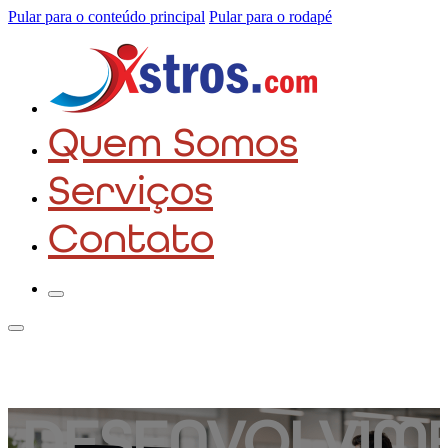
Pular para o conteúdo principal
Pular para o rodapé
Quem Somos
Serviços
Contato
DESENVOLVIM