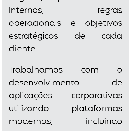
internos, regras
operacionais e objetivos
estratégicos de cada
cliente.
Trabalhamos com o
desenvolvimento de
aplicações corporativas
utilizando plataformas
modernas, incluindo