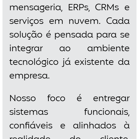
mensageria, ERPs, CRMs e
serviços em nuvem. Cada
solução é pensada para se
integrar ao ambiente
tecnológico já existente da
empresa.
Nosso foco é entregar
sistemas funcionais,
confiáveis e alinhados à