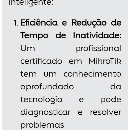
inteligente:
Eficiência e Redução de
Tempo de Inatividade:
Um profissional
certificado em MikroTik
tem um conhecimento
aprofundado da
tecnologia e pode
diagnosticar e resolver
problemas