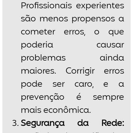
Profissionais experientes
são menos propensos a
cometer erros, o que
poderia causar
problemas ainda
maiores. Corrigir erros
pode ser caro, e a
prevenção é sempre
mais econômica.
Segurança da Rede: