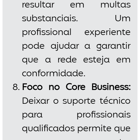
resultar em multas
substanciais. Um
profissional experiente
pode ajudar a garantir
que a rede esteja em
conformidade.
Foco no Core Business:
Deixar o suporte técnico
para profissionais
qualificados permite que