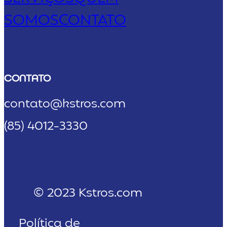
SOMOS
CONTATO
CONTATO
contato@kstros.com
(85) 4012-3330
© 2023 Kstros.com
Política de