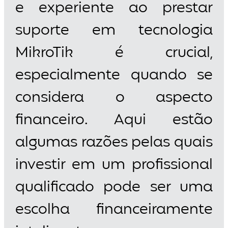
e experiente ao prestar
suporte em tecnologia
MikroTik é crucial,
especialmente quando se
considera o aspecto
financeiro. Aqui estão
algumas razões pelas quais
investir em um profissional
qualificado pode ser uma
escolha financeiramente