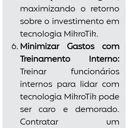
maximizando o retorno
sobre o investimento em
tecnologia MikroTik.
Minimizar Gastos com
Treinamento Interno:
Treinar funcionários
internos para lidar com
tecnologia MikroTik pode
ser caro e demorado.
Contratar um