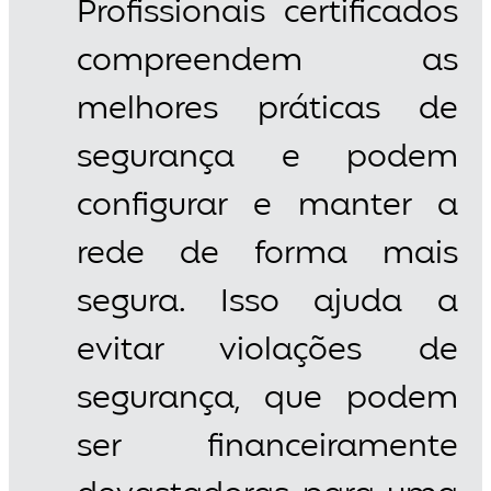
Profissionais certificados
compreendem as
melhores práticas de
segurança e podem
configurar e manter a
rede de forma mais
segura. Isso ajuda a
evitar violações de
segurança, que podem
ser financeiramente