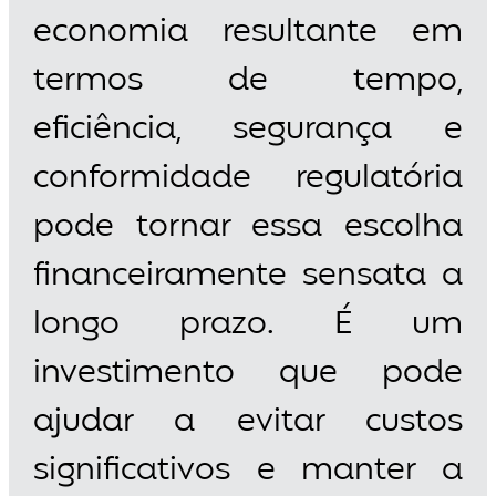
economia resultante em
termos de tempo,
eficiência, segurança e
conformidade regulatória
pode tornar essa escolha
financeiramente sensata a
longo prazo. É um
investimento que pode
ajudar a evitar custos
significativos e manter a