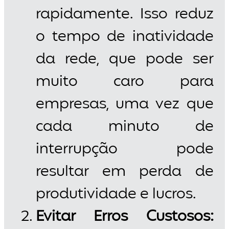
rapidamente. Isso reduz
o tempo de inatividade
da rede, que pode ser
muito caro para
empresas, uma vez que
cada minuto de
interrupção pode
resultar em perda de
produtividade e lucros.
Evitar Erros Custosos: