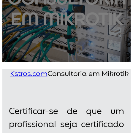
EM MIKROTIK
Kstros.com
Consultoria em Mikrotik
Certificar-se de que um
profissional seja certificado