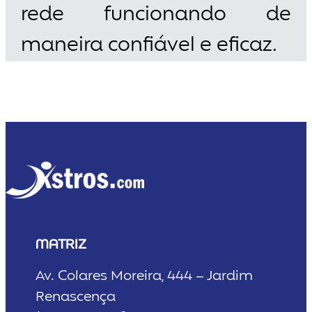
rede funcionando de
maneira confiável e eficaz.
MATRIZ
Av. Colares Moreira, 444 – Jardim
Renascença