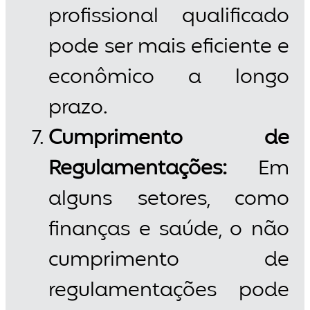
profissional qualificado
pode ser mais eficiente e
econômico a longo
prazo.
Cumprimento de
Regulamentações:
Em
alguns setores, como
finanças e saúde, o não
cumprimento de
regulamentações pode