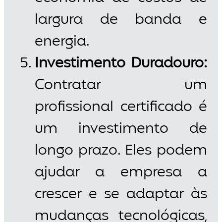
largura de banda e
energia.
Investimento Duradouro:
Contratar um
profissional certificado é
um investimento de
longo prazo. Eles podem
ajudar a empresa a
crescer e se adaptar às
mudanças tecnológicas,