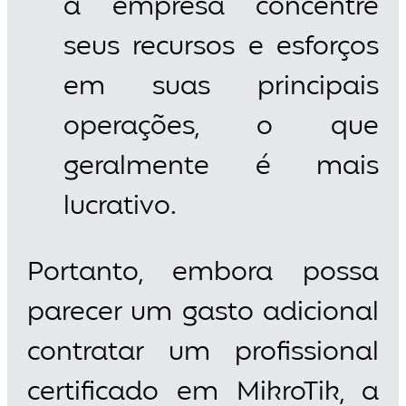
a empresa concentre
seus recursos e esforços
em suas principais
operações, o que
geralmente é mais
lucrativo.
Portanto, embora possa
parecer um gasto adicional
contratar um profissional
certificado em MikroTik, a