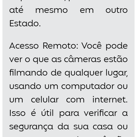
até mesmo em outro
Estado.
Acesso Remoto: Você pode
ver o que as câmeras estão
filmando de qualquer lugar,
usando um computador ou
um celular com internet.
Isso é útil para verificar a
segurança da sua casa ou