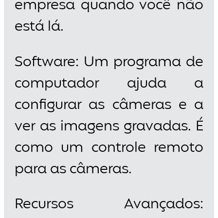
empresa quando você não
está lá.
Software: Um programa de
computador ajuda a
configurar as câmeras e a
ver as imagens gravadas. É
como um controle remoto
para as câmeras.
Recursos Avançados: