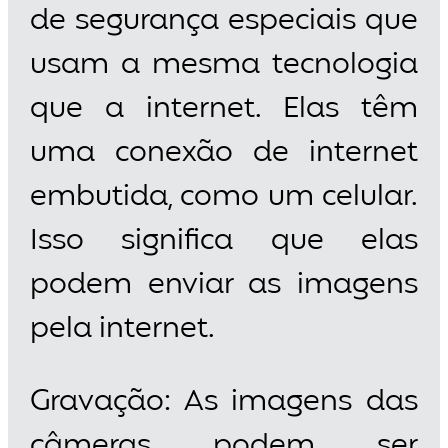
de segurança especiais que
usam a mesma tecnologia
que a internet. Elas têm
uma conexão de internet
embutida, como um celular.
Isso significa que elas
podem enviar as imagens
pela internet.
Gravação: As imagens das
câmeras podem ser