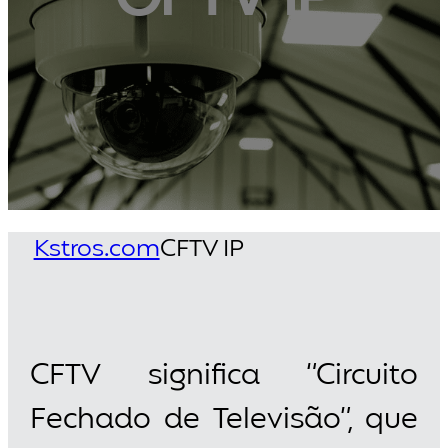
Kstros.com
CFTV IP
CFTV significa “Circuito
Fechado de Televisão”, que