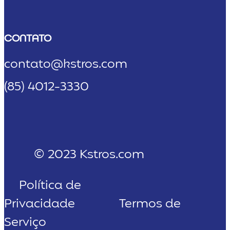
CONTATO
contato@kstros.com
(85) 4012-3330
© 2023 Kstros.com
Política de
Privacidade
Termos de
Serviço