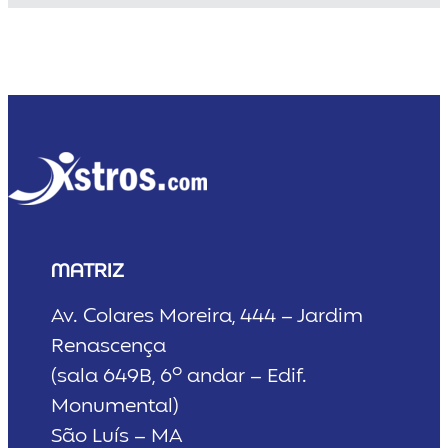
MATRIZ
Av. Colares Moreira, 444 – Jardim
Renascença
(sala 649B, 6º andar – Edif.
Monumental)
São Luís – MA