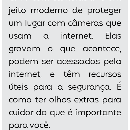
jeito moderno de proteger
um lugar com câmeras que
usam a internet. Elas
gravam o que acontece,
podem ser acessadas pela
internet, e têm recursos
úteis para a segurança. É
como ter olhos extras para
cuidar do que é importante
para você.