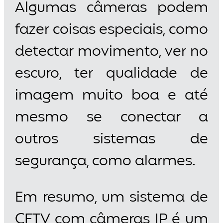
Algumas câmeras podem
fazer coisas especiais, como
detectar movimento, ver no
escuro, ter qualidade de
imagem muito boa e até
mesmo se conectar a
outros sistemas de
segurança, como alarmes.
Em resumo, um sistema de
CFTV com câmeras IP é um