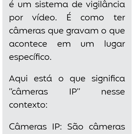
é um sistema de vigilância
por vídeo. É como ter
câmeras que gravam o que
acontece em um lugar
específico.
Aqui está o que significa
“câmeras IP” nesse
contexto:
Câmeras IP: São câmeras