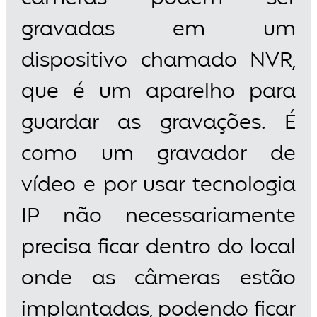
gravadas em um
dispositivo chamado NVR,
que é um aparelho para
guardar as gravações. É
como um gravador de
vídeo e por usar tecnologia
IP não necessariamente
precisa ficar dentro do local
onde as câmeras estão
implantadas, podendo ficar