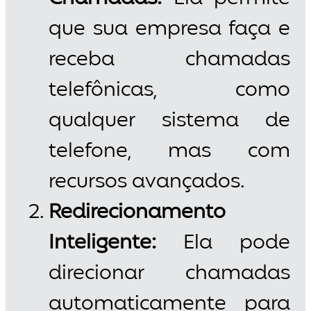
que sua empresa faça e
receba chamadas
telefônicas, como
qualquer sistema de
telefone, mas com
recursos avançados.
Redirecionamento
Inteligente:
Ela pode
direcionar chamadas
automaticamente para