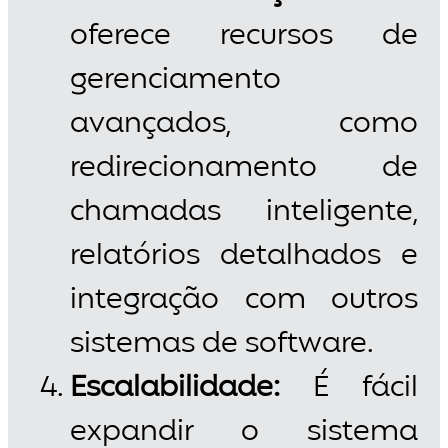
oferece recursos de
gerenciamento
avançados, como
redirecionamento de
chamadas inteligente,
relatórios detalhados e
integração com outros
sistemas de software.
Escalabilidade:
É fácil
expandir o sistema