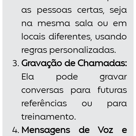
as pessoas certas, seja
na mesma sala ou em
locais diferentes, usando
regras personalizadas.
Gravação de Chamadas:
Ela pode gravar
conversas para futuras
referências ou para
treinamento.
Mensagens de Voz e