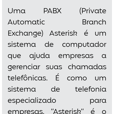
Uma PABX (Private
Automatic Branch
Exchange) Asterisk é um
sistema de computador
que ajuda empresas a
gerenciar suas chamadas
telefônicas. É como um
sistema de telefonia
especializado para
empresas. “Asterisk” é o