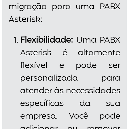
migração para uma PABX
Asterisk:
Flexibilidade:
Uma PABX
Asterisk é altamente
flexível e pode ser
personalizada para
atender às necessidades
específicas da sua
empresa. Você pode