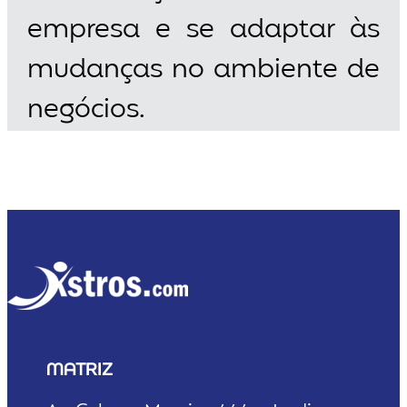
empresa e se adaptar às
mudanças no ambiente de
negócios.
MATRIZ