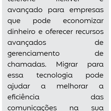
avançado para empresas
que pode economizar
dinheiro e oferecer recursos
avançados de
gerenciamento de
chamadas. Migrar para
essa tecnologia pode
ajudar a melhorar a
eficiência das
comunicações na sua