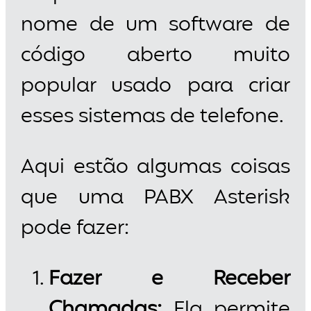
nome de um software de
código aberto muito
popular usado para criar
esses sistemas de telefone.
Aqui estão algumas coisas
que uma PABX Asterisk
pode fazer:
Fazer e Receber
Chamadas:
Ela permite