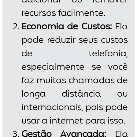
adicionar ou remover
recursos facilmente.
Economia de Custos:
Ela
pode reduzir seus custos
de telefonia,
especialmente se você
faz muitas chamadas de
longa distância ou
internacionais, pois pode
usar a internet para isso.
Gestão Avançada:
Ela