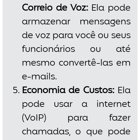
Correio de Voz:
Ela pode
armazenar mensagens
de voz para você ou seus
funcionários ou até
mesmo convertê-las em
e-mails.
Economia de Custos:
Ela
pode usar a internet
(VoIP) para fazer
chamadas, o que pode