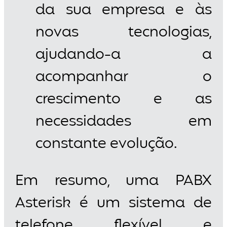
da sua empresa e às
novas tecnologias,
ajudando-a a
acompanhar o
crescimento e as
necessidades em
constante evolução.
Em resumo, uma PABX
Asterisk é um sistema de
telefone flexível e