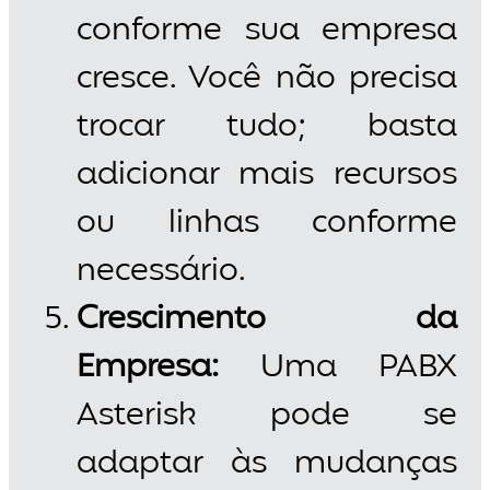
conforme sua empresa
cresce. Você não precisa
trocar tudo; basta
adicionar mais recursos
ou linhas conforme
necessário.
Crescimento da
Empresa:
Uma PABX
Asterisk pode se
adaptar às mudanças