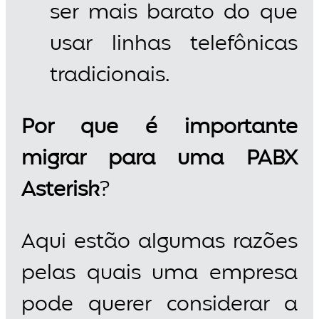
ser mais barato do que
usar linhas telefônicas
tradicionais.
Por que é importante
migrar para uma PABX
Asterisk
?
Aqui estão algumas razões
pelas quais uma empresa
pode querer considerar a